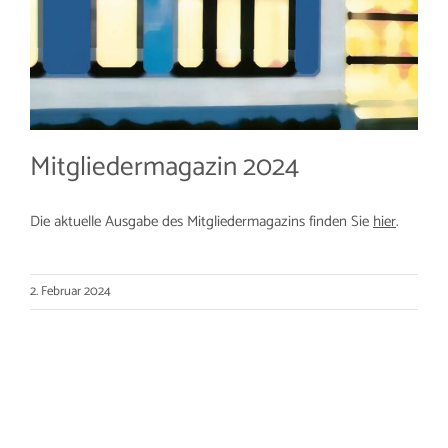
Mitgliedermagazin 2024
Die aktuelle Ausgabe des Mitgliedermagazins finden Sie
hier
.
2. Februar 2024