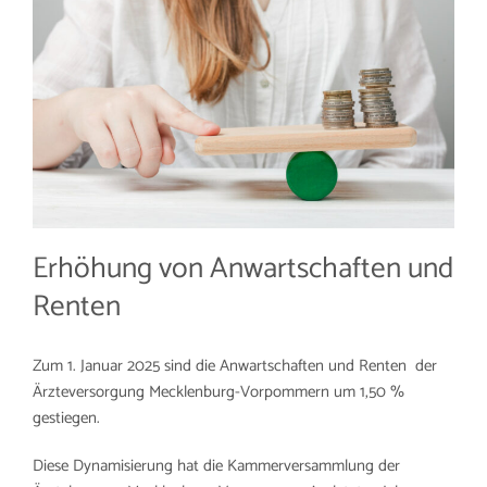
Arbeitgeber
Erhöhung von Anwartschaften und
Renten
Zum 1. Januar 2025 sind die Anwartschaften und Renten der
Ärzteversorgung Mecklenburg-Vorpommern um 1,50 %
gestiegen.
Diese Dynamisierung hat die Kammerversammlung der