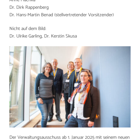
Dr. Dirk Rappenberg
Dr. Hans-Martin Benad (stellvertretender Vorsitzender)
Nicht auf dem Bild:
Dr. Ulrike Garling, Dr. Kerstin Skusa
Der Verwaltungsausschuss ab 1. Januar 2025 mit seinem neuen