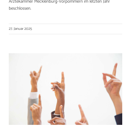
Ärztekammer Mecklenburg-Vorpommern im letzten Jahr
beschlossen.
27. Januar 2025