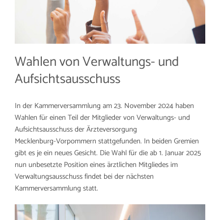
Wahlen von Verwaltungs- und
Aufsichtsausschuss
In der Kammerversammlung am 23. November 2024 haben
Wahlen für einen Teil der Mitglieder von Verwaltungs- und
Aufsichtsausschuss der Ärzteversorgung
Mecklenburg-Vorpommern stattgefunden. In beiden Gremien
gibt es je ein neues Gesicht. Die Wahl für die ab 1. Januar 2025
nun unbesetzte Position eines ärztlichen Mitgliedes im
Verwaltungsausschuss findet bei der nächsten
Kammerversammlung statt.