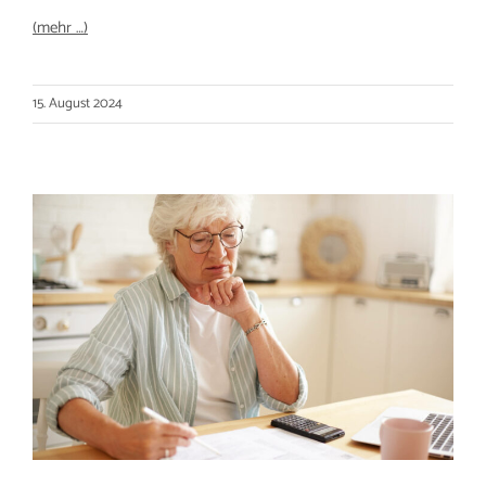
(mehr …)
15. August 2024