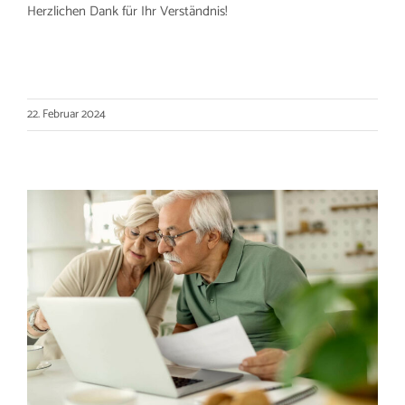
Herzlichen Dank für Ihr Verständnis!
22. Februar 2024