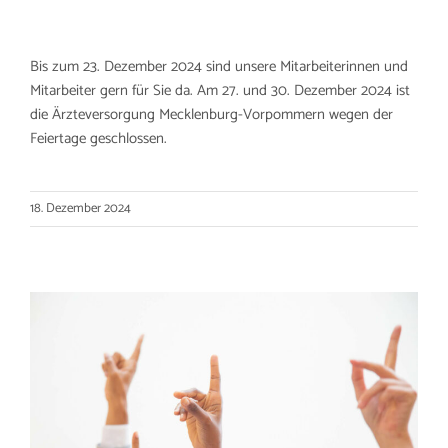
Bis zum 23. Dezember 2024 sind unsere Mitarbeiterinnen und
Mitarbeiter gern für Sie da. Am 27. und 30. Dezember 2024 ist
die Ärzteversorgung Mecklenburg-Vorpommern wegen der
Feiertage geschlossen.
18. Dezember 2024