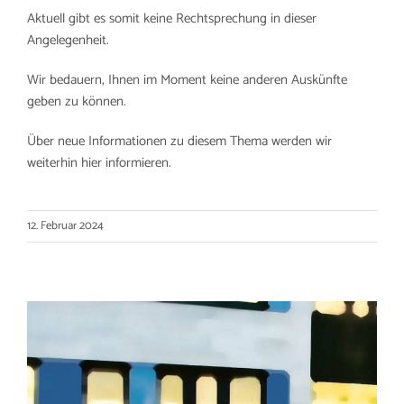
Aktuell gibt es somit keine Rechtsprechung in dieser
Angelegenheit.
Wir bedauern, Ihnen im Moment keine anderen Auskünfte
geben zu können.
Über neue Informationen zu diesem Thema werden wir
weiterhin hier informieren.
12. Februar 2024