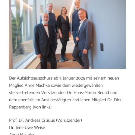
Der Aufsichtsausschuss ab 1. Januar 2025 mit seinem neuen
Mitglied Anne Machka sowie dem wiedergewählten
stellvertretenden Vorsitzenden Dr. Hans-Martin Benad und
dem ebenfalls im Amt bestätigten ärztlichen Mitglied Dr. Dirk
Rappenberg (von links):
Prof. Dr. Andreas Crusius (Vorsitzender)
Dr. Jens-Uwe Weise
Anne Machka