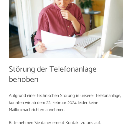
Störung der Telefonanlage
behoben
Aufgrund einer technischen Störung in unserer Telefonanlage,
konnten wir ab dem 22. Februar 2024 leider keine
Mailboxnachrichten annehmen.
Bitte nehmen Sie daher erneut Kontakt zu uns auf.