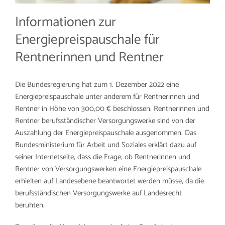
Informationen zur
Energiepreispauschale für
Rentnerinnen und Rentner
Die Bundesregierung hat zum 1. Dezember 2022 eine
Energiepreispauschale unter anderem für Rentnerinnen und
Rentner in Höhe von 300,00 € beschlossen. Rentnerinnen und
Rentner berufsständischer Versorgungswerke sind von der
Auszahlung der Energiepreispauschale ausgenommen. Das
Bundesministerium für Arbeit und Soziales erklärt dazu auf
seiner Internetseite, dass die Frage, ob Rentnerinnen und
Rentner von Versorgungswerken eine Energiepreispauschale
erhielten auf Landesebene beantwortet werden müsse, da die
berufsständischen Versorgungswerke auf Landesrecht
beruhten.