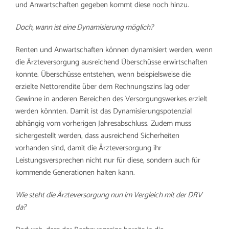
und Anwartschaften gegeben kommt diese noch hinzu.
Doch, wann ist eine Dynamisierung möglich?
Renten und Anwartschaften können dynamisiert werden, wenn
die Ärzteversorgung ausreichend Überschüsse erwirtschaften
konnte. Überschüsse entstehen, wenn beispielsweise die
erzielte Nettorendite über dem Rechnungszins lag oder
Gewinne in anderen Bereichen des Versorgungswerkes erzielt
werden könnten. Damit ist das Dynamisierungspotenzial
abhängig vom vorherigen Jahresabschluss. Zudem muss
sichergestellt werden, dass ausreichend Sicherheiten
vorhanden sind, damit die Ärzteversorgung ihr
Leistungsversprechen nicht nur für diese, sondern auch für
kommende Generationen halten kann.
Wie steht die Ärzteversorgung nun im Vergleich mit der DRV
da?