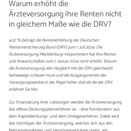
Warum erhöht die
Ärzteversorgung ihre Renten nicht
in gleichem Maße wie die DRV?
4,57 % beträgt die Rentenerhöhung der Deutschen
Rentenversicherung Bund (DRV) zum 1. Juli 2024. Die
Ärzteversorgung Mecklenburg-Vorpommern hat ihre Renten
und Anwartschaften zum 1. Januar 2024 nicht erhöht. Warum
die Ärzteversorgung den Vergleich mit der DRV gleichwohl
keineswegs scheuen muss und die Ausgangsrenten des
Versorgungswerkes in der Regel höher sind als die der DRV
erfahren Sie hier.
Zur Finanzierung ihrer Leistungen wendet die Ärzteversorgung
das offene Deckungsplanverfahren an – eine Kombination aus
dem Kapitaldeckungs- und dem Umlageverfahren. Dabei wird
das Vermögen der Ärzteversorgung, welches sich aus den
Beitragseinnahmen und Vermögenserträgen speist, am