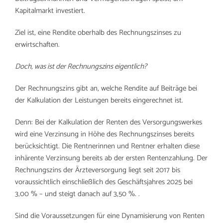
Kapitalmarkt investiert.
Ziel ist, eine Rendite oberhalb des Rechnungszinses zu
erwirtschaften.
Doch, was ist der Rechnungszins eigentlich?
Der Rechnungszins gibt an, welche Rendite auf Beiträge bei
der Kalkulation der Leistungen bereits eingerechnet ist.
Denn: Bei der Kalkulation der Renten des Versorgungswerkes
wird eine Verzinsung in Höhe des Rechnungszinses bereits
berücksichtigt. Die Rentnerinnen und Rentner erhalten diese
inhärente Verzinsung bereits ab der ersten Rentenzahlung. Der
Rechnungszins der Ärzteversorgung liegt seit 2017 bis
voraussichtlich einschließlich des Geschäftsjahres 2025 bei
3,00 % – und steigt danach auf 3,50 %. .
Sind die Voraussetzungen für eine Dynamisierung von Renten