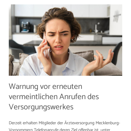
Warnung vor erneuten
vermeintlichen Anrufen des
Versorgungswerkes
Derzeit erhalten Mitglieder der Ärzteversorgung Mecklenburg-
Vorpommern Telefonanrufe deren Ziel offenbar ist, unter