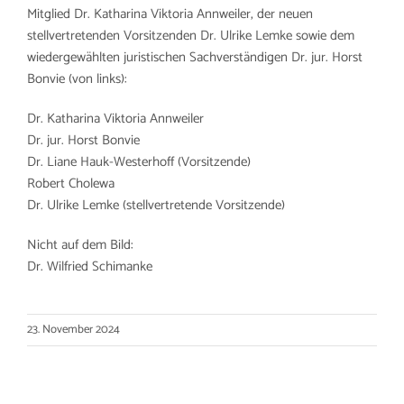
Mitglied Dr. Katharina Viktoria Annweiler, der neuen
stellvertretenden Vorsitzenden Dr. Ulrike Lemke sowie dem
wiedergewählten juristischen Sachverständigen Dr. jur. Horst
Bonvie (von links):
Dr. Katharina Viktoria Annweiler
Dr. jur. Horst Bonvie
Dr. Liane Hauk-Westerhoff (Vorsitzende)
Robert Cholewa
Dr. Ulrike Lemke (stellvertretende Vorsitzende)
Nicht auf dem Bild:
Dr. Wilfried Schimanke
23. November 2024