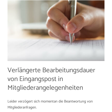
Verlängerte Bearbeitungsdauer
von Eingangspost in
Mitgliederangelegenheiten
Leider verzögert sich momentan die Beantwortung von
Mitgliederanfragen.