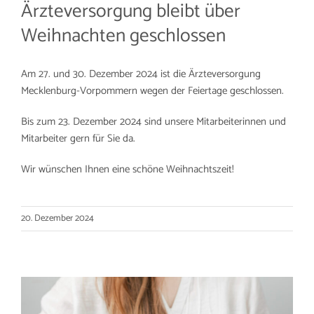
Ärzteversorgung bleibt über
Weihnachten geschlossen
Am 27. und 30. Dezember 2024 ist die Ärzteversorgung
Mecklenburg-Vorpommern wegen der Feiertage geschlossen.
Bis zum 23. Dezember 2024 sind unsere Mitarbeiterinnen und
Mitarbeiter gern für Sie da.
Wir wünschen Ihnen eine schöne Weihnachtszeit!
20. Dezember 2024