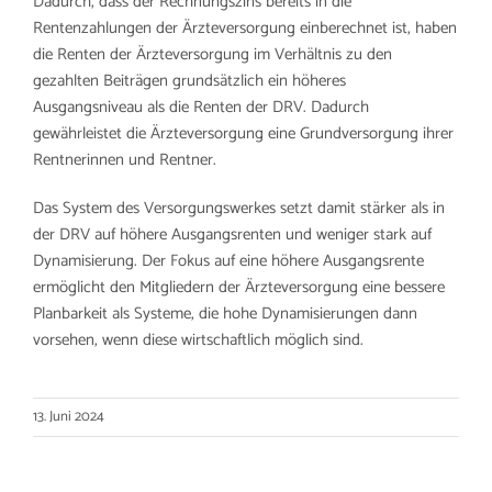
Dadurch, dass der Rechnungszins bereits in die
Rentenzahlungen der Ärzteversorgung einberechnet ist, haben
die Renten der Ärzteversorgung im Verhältnis zu den
gezahlten Beiträgen grundsätzlich ein höheres
Ausgangsniveau als die Renten der DRV. Dadurch
gewährleistet die Ärzteversorgung eine Grundversorgung ihrer
Rentnerinnen und Rentner.
Das System des Versorgungswerkes setzt damit stärker als in
der DRV auf höhere Ausgangsrenten und weniger stark auf
Dynamisierung. Der Fokus auf eine höhere Ausgangsrente
ermöglicht den Mitgliedern der Ärzteversorgung eine bessere
Planbarkeit als Systeme, die hohe Dynamisierungen dann
vorsehen, wenn diese wirtschaftlich möglich sind.
13. Juni 2024