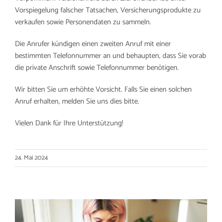
Vorspiegelung falscher Tatsachen, Versicherungsprodukte zu
verkaufen sowie Personendaten zu sammeln.
Die Anrufer kündigen einen zweiten Anruf mit einer
bestimmten Telefonnummer an und behaupten, dass Sie vorab
die private Anschrift sowie Telefonnummer benötigen.
Wir bitten Sie um erhöhte Vorsicht. Falls Sie einen solchen
Anruf erhalten, melden Sie uns dies bitte.
Vielen Dank für Ihre Unterstützung!
24. Mai 2024