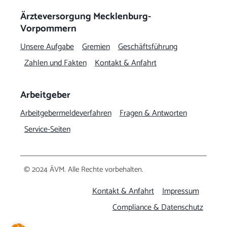
Ärzteversorgung Mecklenburg-
Vorpommern
Unsere Aufgabe
Gremien
Geschäftsführung
Zahlen und Fakten
Kontakt & Anfahrt
Arbeitgeber
Arbeitgeber­meldeverfahren
Fragen & Antworten
Service-Seiten
© 2024 ÄVM. Alle Rechte vorbehalten.
Kontakt & Anfahrt
Impressum
Compliance & Datenschutz