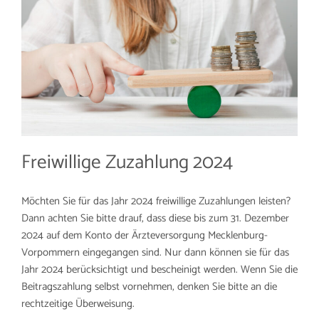
Freiwillige Zuzahlung 2024
Möchten Sie für das Jahr 2024 freiwillige Zuzahlungen leisten?
Dann achten Sie bitte drauf, dass diese bis zum 31. Dezember
2024 auf dem Konto der Ärzteversorgung Mecklenburg-
Vorpommern eingegangen sind. Nur dann können sie für das
Jahr 2024 berücksichtigt und bescheinigt werden. Wenn Sie die
Beitragszahlung selbst vornehmen, denken Sie bitte an die
rechtzeitige Überweisung.