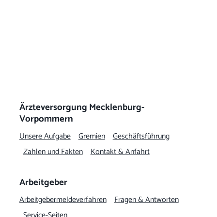
Ärzteversorgung Mecklenburg-
Vorpommern
Unsere Aufgabe
Gremien
Geschäftsführung
Zahlen und Fakten
Kontakt & Anfahrt
Arbeitgeber
Arbeitgeber­meldeverfahren
Fragen & Antworten
Service-Seiten