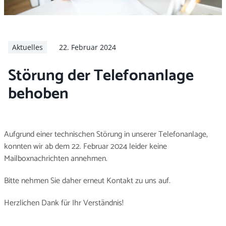
Arbeitgeber
Aktuelles
22. Februar 2024
Störung der Telefonanlage
behoben
Aufgrund einer technischen Störung in unserer Telefonanlage,
konnten wir ab dem 22. Februar 2024 leider keine
Mailboxnachrichten annehmen.
Bitte nehmen Sie daher erneut Kontakt zu uns auf.
Herzlichen Dank für Ihr Verständnis!