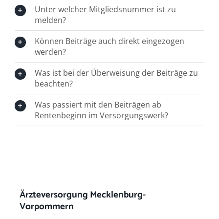
Arbeitgeber
Unter welcher Mitgliedsnummer ist zu
melden?
Können Beiträge auch direkt eingezogen
werden?
Was ist bei der Überweisung der Beiträge zu
beachten?
Was passiert mit den Beiträgen ab
Rentenbeginn im Versorgungswerk?
Ärzteversorgung Mecklenburg-
Vorpommern