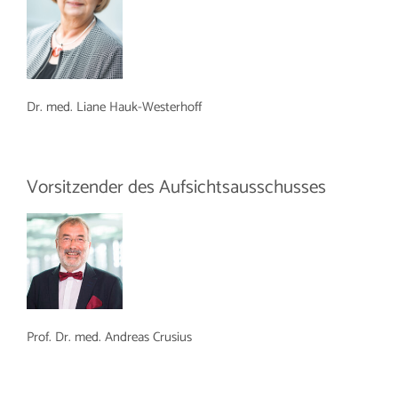
Dr. med. Liane Hauk-Westerhoff
Vorsitzender des Aufsichtsausschusses
Prof. Dr. med. Andreas Crusius