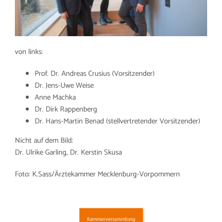
von links:
Prof. Dr. Andreas Crusius (Vorsitzender)
Dr. Jens-Uwe Weise
Anne Machka
Dr. Dirk Rappenberg
Dr. Hans-Martin Benad (stellvertretender Vorsitzender)
Nicht auf dem Bild:
Dr. Ulrike Garling, Dr. Kerstin Skusa
Foto: K.Sass/Ärztekammer Mecklenburg-Vorpommern