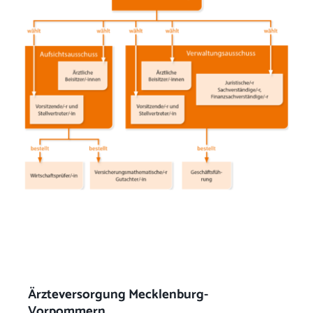
Ärzteversorgung Mecklenburg-
Vorpommern