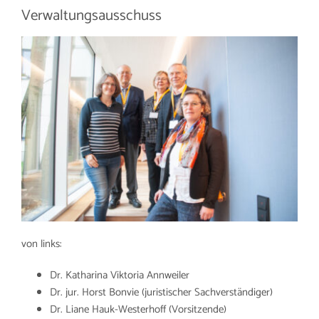
Verwaltungsausschuss
von links:
Dr. Katharina Viktoria Annweiler
Dr. jur. Horst Bonvie (juristischer Sachverständiger)
Dr. Liane Hauk-Westerhoff (Vorsitzende)