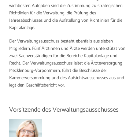
Arbeitgeber
wichtigsten Aufgaben sind die Zustimmung zu strategischen
Richtlinien für die Verwaltung, die Prüfung des
Jahresabschlusses und die Aufstellung von Richtlinien für die
Kapitalanlage.
Der Verwaltungsausschuss besteht ebenfalls aus sieben
Mitgliedern. Fünf Ärztinnen und Ärzte werden unterstützt von
zwei Sachverständigen für die Bereiche Kapitalanlage und
Recht. Der Verwaltungsausschuss leitet die Ärzteversorgung
Mecklenburg-Vorpommern, führt die Beschlüsse der
Kammerversammlung und des Aufsichtsausschusses aus und
legt den Geschäftsbericht vor.
Vorsitzende des Verwaltungsausschusses