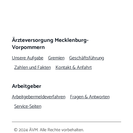
Ärzteversorgung Mecklenburg-
Vorpommern
Unsere Aufgabe
Gremien
Geschäftsführung
Zahlen und Fakten
Kontakt & Anfahrt
Arbeitgeber
Arbeitgeber­meldeverfahren
Fragen & Antworten
Service-Seiten
© 2024 ÄVM. Alle Rechte vorbehalten.