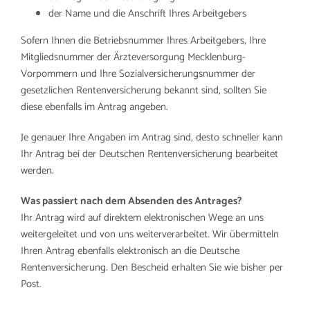
der Name und die Anschrift Ihres Arbeitgebers
Sofern Ihnen die Betriebsnummer Ihres Arbeitgebers, Ihre
Mitgliedsnummer der Ärzteversorgung Mecklenburg-
Vorpommern und Ihre Sozialversicherungsnummer der
gesetzlichen Rentenversicherung bekannt sind, sollten Sie
diese ebenfalls im Antrag angeben.
Je genauer Ihre Angaben im Antrag sind, desto schneller kann
Ihr Antrag bei der Deutschen Rentenversicherung bearbeitet
werden.
Was passiert nach dem Absenden des Antrages?
Ihr Antrag wird auf direktem elektronischen Wege an uns
weitergeleitet und von uns weiterverarbeitet. Wir übermitteln
Ihren Antrag ebenfalls elektronisch an die Deutsche
Rentenversicherung. Den Bescheid erhalten Sie wie bisher per
Post.