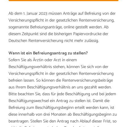
Arbeitgeber
Ab dem 1. Januar 2023 müssen Anträge auf Befreiung von der
Versicherungspflicht in der gesetzlichen Rentenversicherung,
sogenannte Befreiungsanträge, online gestellt werden. Ab
diesem Zeitpunkt sind die bisherigen Papiervordrucke der
Deutschen Rentenversicherung nicht mehr zulässig.
Wann ist ein Befreiungsantrag zu stellen?
Sofern Sie als Ärztin oder Arzt in einem
Beschäftigungsverhältnis stehen, können Sie sich von der
Versicherungspflicht in der gesetzlichen Rentenversicherung
befreien lassen. So können die Rentenversicherungsbeiträge
aus Ihrem Beschäftigungsverhältnis an uns gezahlt werden.
Bitte beachten Sie, dass für jede Beschäftigung und bei jedem
Beschäftigungswechsel ein Antrag zu stellen ist. Damit die
Befreiung zum Beschäftigungsbeginn erteilt werden kann, ist
diese innerhalb von drei Monaten ab Beschäftigungsbeginn zu
beantragen. Stellen Sie den Antrag nach Ablauf dieser Frist, so