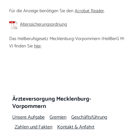
Arbeitgeber
Für die Anzeige benötigen Sie den
Acrobat Reader
.
Alterssicherungsordnung
Das Heilberufsgesetz Mecklenburg-Vorpommern (HeilBerG M-
V) finden Sie
hier
.
Ärzteversorgung Mecklenburg-
Vorpommern
Unsere Aufgabe
Gremien
Geschäftsführung
Zahlen und Fakten
Kontakt & Anfahrt