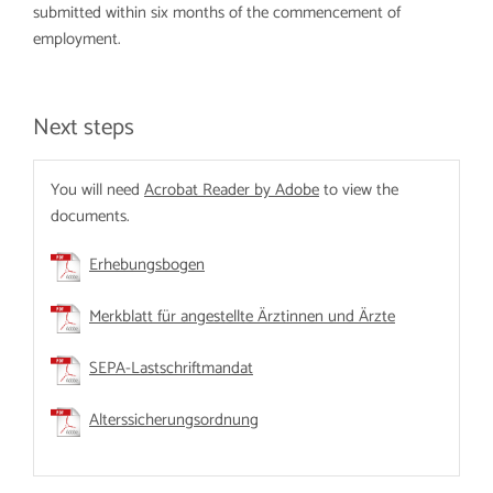
submitted within six months of the commencement of
employment.
Next steps
You will need
Acrobat Reader by Adobe
to view the
documents.
Erhebungsbogen
Merkblatt für angestellte Ärztinnen und Ärzte
SEPA-Lastschriftmandat
Alterssicherungsordnung