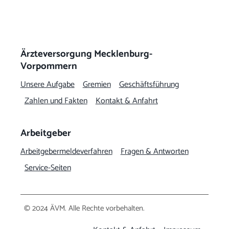
Ärzteversorgung Mecklenburg-
Vorpommern
Unsere Aufgabe
Gremien
Geschäftsführung
Zahlen und Fakten
Kontakt & Anfahrt
Arbeitgeber
Arbeitgeber­meldeverfahren
Fragen & Antworten
Service-Seiten
© 2024 ÄVM. Alle Rechte vorbehalten.