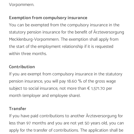
Arbeitgeber
Vorpommern.
Exemption from compulsory insurance
You can be exempted from the compulsory insurance in the
statutory pension insurance for the benefit of Ärzteversorgung
Mecklenburg-Vorpommern. The exemption shall apply from
the start of the employment relationship if it is requested
within three months.
Contribution
If you are exempt from compulsory insurance in the statutory
pension insurance, you will pay 18.60 % of the gross wage
subject to social insurance, not more than € 1,571.70 per
month (employer and employee share).
Transfer
If you have paid contributions to another Ärzteversorgung for
less than 97 months and you are not yet 50 years old, you can
apply for the transfer of contributions. The application shall be