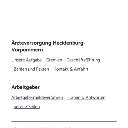
Ärzteversorgung Mecklenburg-
Vorpommern
Unsere Aufgabe
Gremien
Geschäftsführung
Zahlen und Fakten
Kontakt & Anfahrt
Arbeitgeber
Arbeitgeber­meldeverfahren
Fragen & Antworten
Service-Seiten