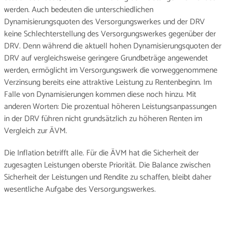
werden. Auch bedeuten die unterschiedlichen
Dynamisierungsquoten des Versorgungswerkes und der DRV
keine Schlechterstellung des Versorgungswerkes gegenüber der
DRV. Denn während die aktuell hohen Dynamisierungsquoten der
DRV auf vergleichsweise geringere Grundbeträge angewendet
werden, ermöglicht im Versorgungswerk die vorweggenommene
Verzinsung bereits eine attraktive Leistung zu Rentenbeginn. Im
Falle von Dynamisierungen kommen diese noch hinzu. Mit
anderen Worten: Die prozentual höheren Leistungsanpassungen
in der DRV führen nicht grundsätzlich zu höheren Renten im
Vergleich zur ÄVM.
Die Inflation betrifft alle. Für die ÄVM hat die Sicherheit der
zugesagten Leistungen oberste Priorität. Die Balance zwischen
Sicherheit der Leistungen und Rendite zu schaffen, bleibt daher
wesentliche Aufgabe des Versorgungswerkes.