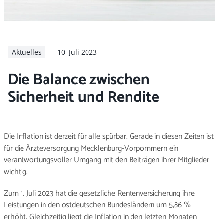
Arbeitgeber
Aktuelles
10. Juli 2023
Die Balance zwischen
Sicherheit und Rendite
Die Inflation ist derzeit für alle spürbar. Gerade in diesen Zeiten ist
für die Ärzteversorgung Mecklenburg-Vorpommern ein
verantwortungsvoller Umgang mit den Beiträgen ihrer Mitglieder
wichtig.
Zum 1. Juli 2023 hat die gesetzliche Rentenversicherung ihre
Leistungen in den ostdeutschen Bundesländern um 5,86 %
erhöht. Gleichzeitig liegt die Inflation in den letzten Monaten