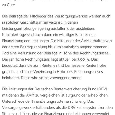
zu Gute.
Die Beiträge der Mitglieder des Versorgungswerkes werden auch
in solchen Geschäftsjahren verzinst, in denen
Leistungserhöhungen gering ausfallen oder ausbleiben:
Kapitalerträge sind auch dann ein wichtiger Baustein zur
Finanzierung der Leistungen. Die Mitglieder der ÄVM erhalten von
der ersten Beitragszahlung bis zum statistisch angenommenen
Tod eine Verzinsung der Beiträge in Höhe des Rechnungszinses.
Der jährliche Rechnungszins liegt aktuell bei 3,00 %. Das
bedeutet, dass die zum Renteneintritt bemessene Rentenhöhe
grundsätzlich eine Verzinsung in Höhe des Rechnungszinses
beinhaltet. Diese wird somit vorweggenommen.
Die Leistungen der Deutschen Rentenversicherung Bund (DRV)
mit denen der ÄVM zu vergleichen ist aufgrund der erheblichen
Unterschiede der Finanzierungssysteme schwierig. Das
Versorgungswerk erhält anders als die DRV keine systemfremden
Steuerzuschüsse, die zur Finanzierung der Leistungen verwendet