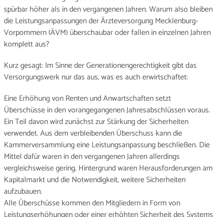
spürbar höher als in den vergangenen Jahren. Warum also bleiben
die Leistungsanpassungen der Ärzteversorgung Mecklenburg-
Vorpommern (ÄVM) überschaubar oder fallen in einzelnen Jahren
komplett aus?
Kurz gesagt: Im Sinne der Generationengerechtigkeit gibt das
Versorgungswerk nur das aus, was es auch erwirtschaftet:
Eine Erhöhung von Renten und Anwartschaften setzt
Überschüsse in den vorangegangenen Jahresabschlüssen voraus.
Ein Teil davon wird zunächst zur Stärkung der Sicherheiten
verwendet. Aus dem verbleibenden Überschuss kann die
Kammerversammlung eine Leistungsanpassung beschließen. Die
Mittel dafür waren in den vergangenen Jahren allerdings
vergleichsweise gering. Hintergrund waren Herausforderungen am
Kapitalmarkt und die Notwendigkeit, weitere Sicherheiten
aufzubauen.
Alle Überschüsse kommen den Mitgliedern in Form von
Leistungserhöhungen oder einer erhöhten Sicherheit des Systems