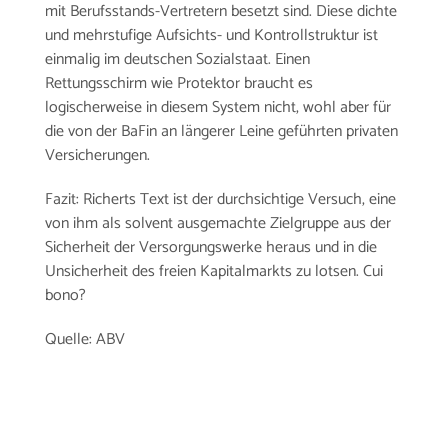
mit Berufsstands-Vertretern besetzt sind. Diese dichte
und mehrstufige Aufsichts- und Kontrollstruktur ist
einmalig im deutschen Sozialstaat. Einen
Rettungsschirm wie Protektor braucht es
logischerweise in diesem System nicht, wohl aber für
die von der BaFin an längerer Leine geführten privaten
Versicherungen.
Fazit: Richerts Text ist der durchsichtige Versuch, eine
von ihm als solvent ausgemachte Zielgruppe aus der
Sicherheit der Versorgungswerke heraus und in die
Unsicherheit des freien Kapitalmarkts zu lotsen. Cui
bono?
Quelle: ABV