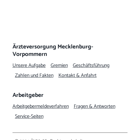
Ärzteversorgung Mecklenburg-
Vorpommern
Unsere Aufgabe
Gremien
Geschäftsführung
Zahlen und Fakten
Kontakt & Anfahrt
Arbeitgeber
Arbeitgeber­meldeverfahren
Fragen & Antworten
Service-Seiten