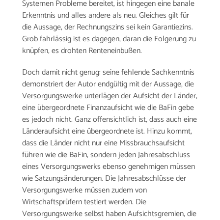
Systemen Probleme bereitet, ist hingegen eine banale
Erkenntnis und alles andere als neu. Gleiches gilt für
die Aussage, der Rechnungszins sei kein Garantiezins.
Grob fahrlässig ist es dagegen, daran die Folgerung zu
knüpfen, es drohten Renteneinbußen.
Doch damit nicht genug: seine fehlende Sachkenntnis
demonstriert der Autor endgültig mit der Aussage, die
Versorgungswerke unterlägen der Aufsicht der Länder,
eine übergeordnete Finanzaufsicht wie die BaFin gebe
es jedoch nicht. Ganz offensichtlich ist, dass auch eine
Länderaufsicht eine übergeordnete ist. Hinzu kommt,
dass die Länder nicht nur eine Missbrauchsaufsicht
führen wie die BaFin, sondern jeden Jahresabschluss
eines Versorgungswerks ebenso genehmigen müssen
wie Satzungsänderungen. Die Jahresabschlüsse der
Versorgungswerke müssen zudem von
Wirtschaftsprüfern testiert werden. Die
Versorgungswerke selbst haben Aufsichtsgremien, die