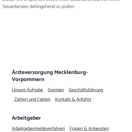
Steuerberater dahingehend zu prüfen.
Ärzteversorgung Mecklenburg-
Vorpommern
Unsere Aufgabe
Gremien
Geschäftsführung
Zahlen und Fakten
Kontakt & Anfahrt
Arbeitgeber
Arbeitgeber­meldeverfahren
Fragen & Antworten