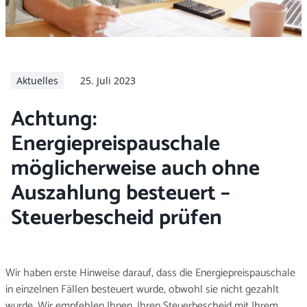
Arbeitgeber
Aktuelles
25. Juli 2023
Achtung:
Energiepreispauschale
möglicherweise auch ohne
Auszahlung besteuert –
Steuerbescheid prüfen
Wir haben erste Hinweise darauf, dass die Energiepreispauschale
in einzelnen Fällen besteuert wurde, obwohl sie nicht gezahlt
wurde. Wir empfehlen Ihnen, Ihren Steuerbescheid mit Ihrem